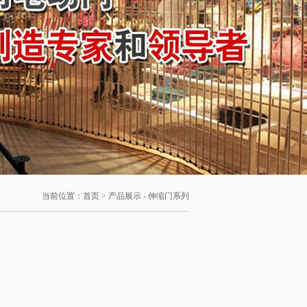
当前位置：
首页
>
产品展示
-
伸缩门系列