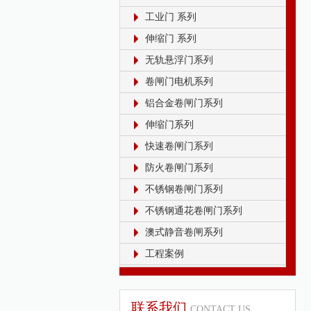
工业门 系列
伸缩门 系列
无轨悬浮门系列
卷闸门电机系列
铝合金卷闸门系列
伸缩门系列
快速卷闸门系列
防火卷闸门系列
不锈钢卷闸门系列
不锈钢通花卷闸门系列
澳式静音卷闸系列
工程案例
联系我们
CONTACT US