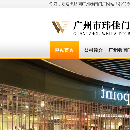
你好，欢迎您访问广州卷闸门厂网站！我们专业
网站首页
公司简介
广州卷闸