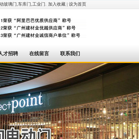
玻璃门,车库门,工业门.
加入收藏
|
设为首页
人才招聘
在线留言
联系我们