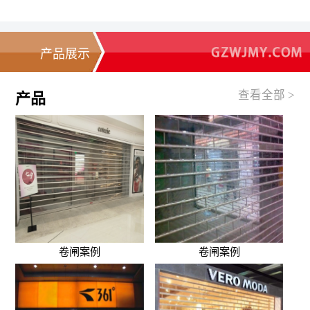
产品展示
查看全部 >
产品
卷闸案例
卷闸案例