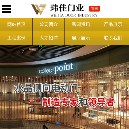
网站首页
公司简介
新闻资讯
产品展示
工程案例
人才招聘
展厅展示
联系我们