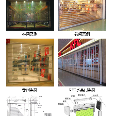
卷闸案例
卷闸案例
卷闸案例
KFC水晶门案例