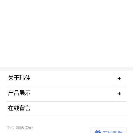
关于玮佳
产品展示
在线留言
手机（同微信号）