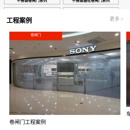
不锈钢卷闸门系列
不锈钢通花卷闸门系列
澳式静音卷闸系列
工程案例
更多 >
工程案例
卷闸门
卷闸门工程案例